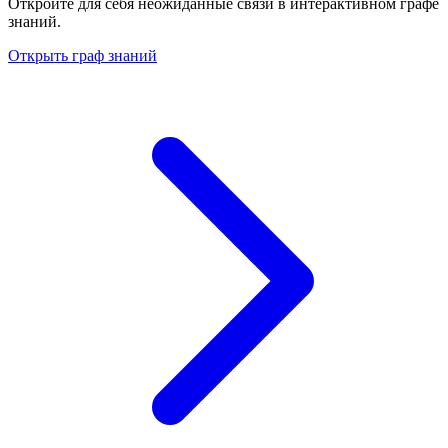
Откройте для себя неожиданные связи в интерактивном графе
знаний.
Открыть граф знаний