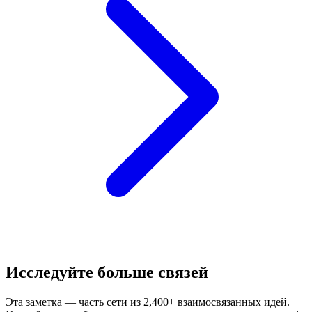
Исследуйте больше связей
Эта заметка — часть сети из 2,400+ взаимосвязанных идей.