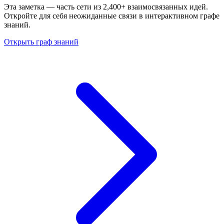
Эта заметка — часть сети из 2,400+ взаимосвязанных идей.
Откройте для себя неожиданные связи в интерактивном графе
знаний.
Открыть граф знаний