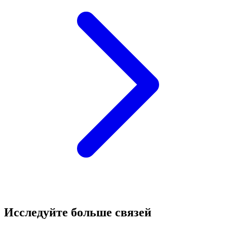
Исследуйте больше связей