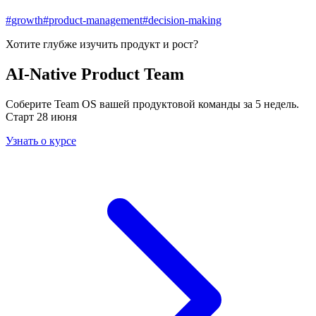
#
growth
#
product-management
#
decision-making
Хотите глубже изучить
продукт и рост
?
AI-Native Product Team
Соберите Team OS вашей продуктовой команды за 5 недель.
Старт 28 июня
Узнать о курсе