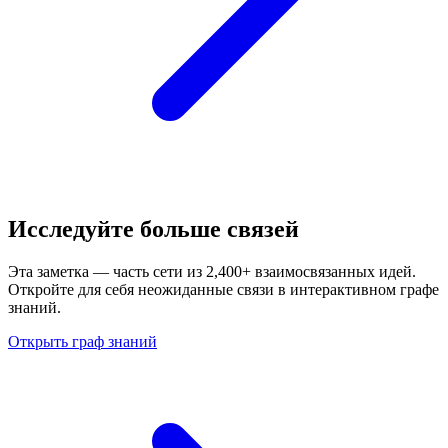
Исследуйте больше связей
Эта заметка — часть сети из 2,400+ взаимосвязанных идей.
Откройте для себя неожиданные связи в интерактивном графе
знаний.
Открыть граф знаний