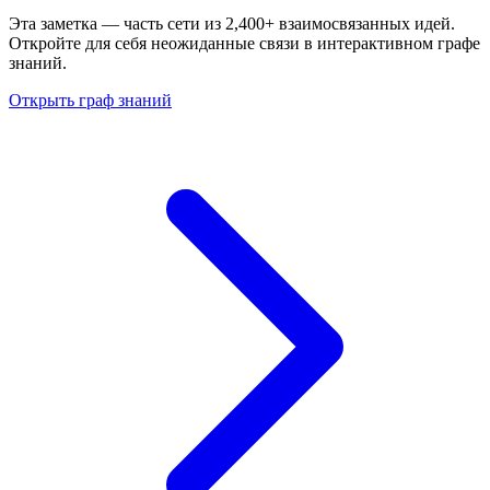
Эта заметка — часть сети из 2,400+ взаимосвязанных идей.
Откройте для себя неожиданные связи в интерактивном графе
знаний.
Открыть граф знаний