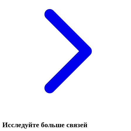
Исследуйте больше связей