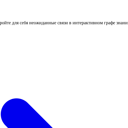
кройте для себя неожиданные связи в интерактивном графе знани