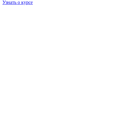
Узнать о курсе