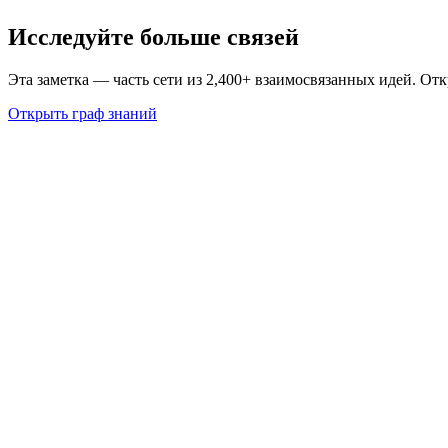
Исследуйте больше связей
Эта заметка — часть сети из 2,400+ взаимосвязанных идей. От
Открыть граф знаний