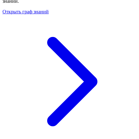
знаний.
Открыть граф знаний