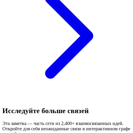
Исследуйте больше связей
Эта заметка — часть сети из 2,400+ взаимосвязанных идей.
Откройте для себя неожиданные связи в интерактивном графе