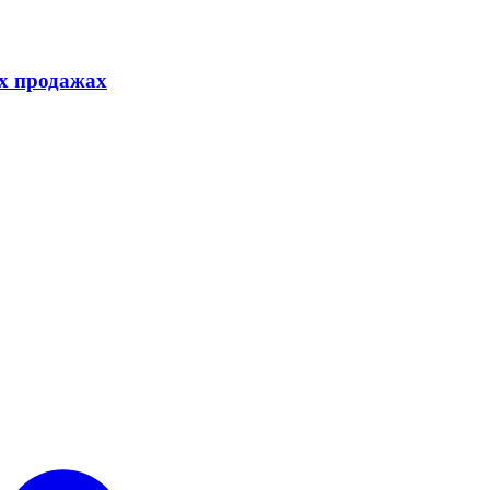
ых продажах