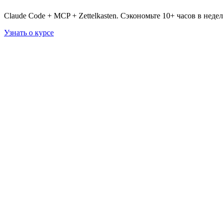
Claude Code + MCP + Zettelkasten. Сэкономьте 10+ часов в неде
Узнать о курсе