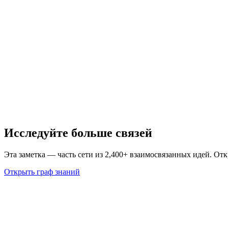
Исследуйте больше связей
Эта заметка — часть сети из 2,400+ взаимосвязанных идей. От
Открыть граф знаний