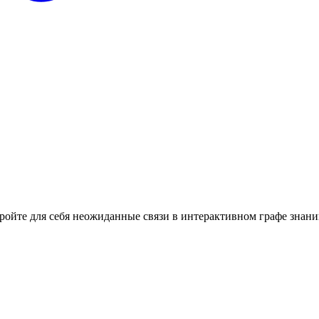
кройте для себя неожиданные связи в интерактивном графе знани