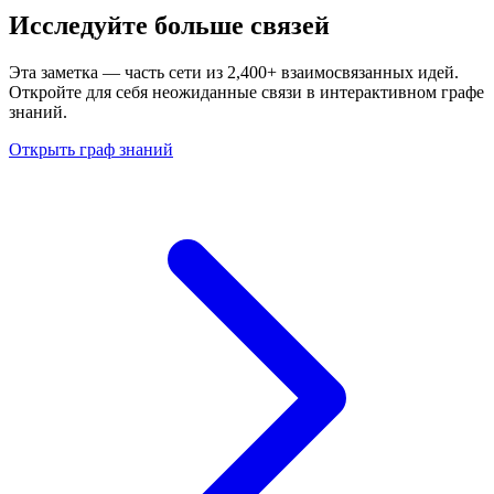
Исследуйте больше связей
Эта заметка — часть сети из 2,400+ взаимосвязанных идей.
Откройте для себя неожиданные связи в интерактивном графе
знаний.
Открыть граф знаний