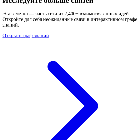
Исследуйте больше связей
Эта заметка — часть сети из 2,400+ взаимосвязанных идей.
Откройте для себя неожиданные связи в интерактивном графе
знаний.
Открыть граф знаний