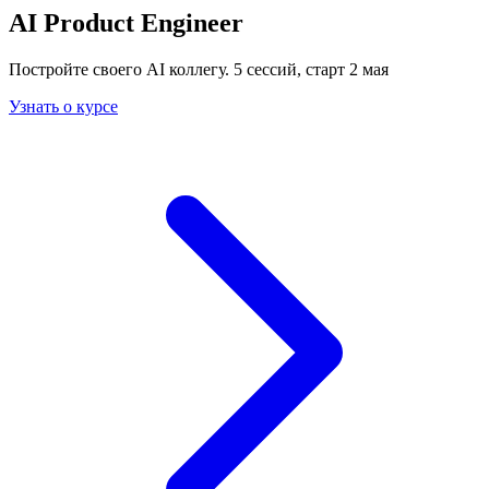
AI Product Engineer
Постройте своего AI коллегу. 5 сессий, старт 2 мая
Узнать о курсе