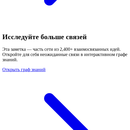
Исследуйте больше связей
Эта заметка — часть сети из 2,400+ взаимосвязанных идей.
Откройте для себя неожиданные связи в интерактивном графе
знаний.
Открыть граф знаний