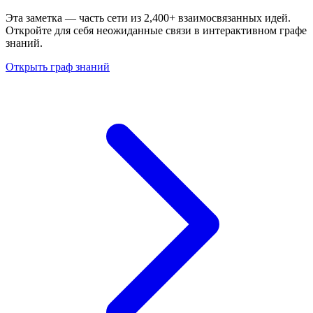
Эта заметка — часть сети из 2,400+ взаимосвязанных идей.
Откройте для себя неожиданные связи в интерактивном графе
знаний.
Открыть граф знаний