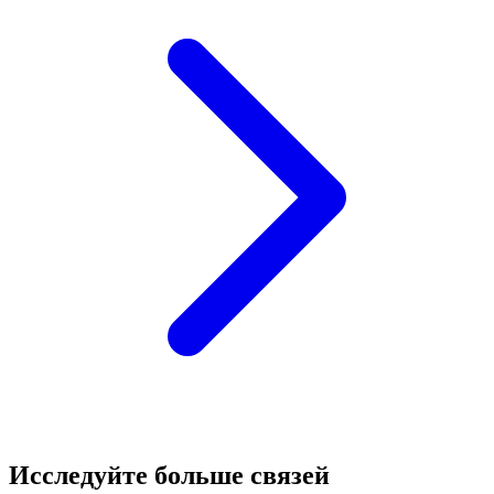
Исследуйте больше связей