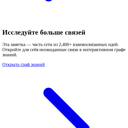
Исследуйте больше связей
Эта заметка — часть сети из 2,400+ взаимосвязанных идей.
Откройте для себя неожиданные связи в интерактивном графе
знаний.
Открыть граф знаний