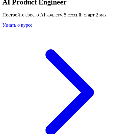
AI Product Engineer
Постройте своего AI коллегу. 5 сессий, старт 2 мая
Узнать о курсе