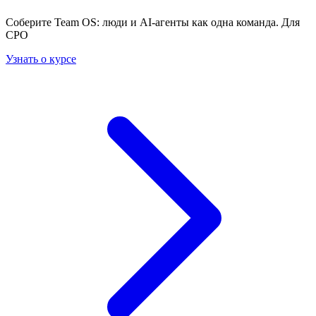
Соберите Team OS: люди и AI-агенты как одна команда. Для
CPO
Узнать о курсе