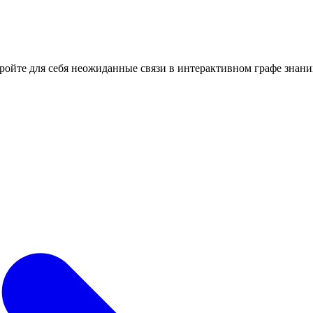
кройте для себя неожиданные связи в интерактивном графе знани