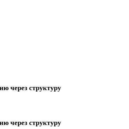
ию через структуру
ию через структуру