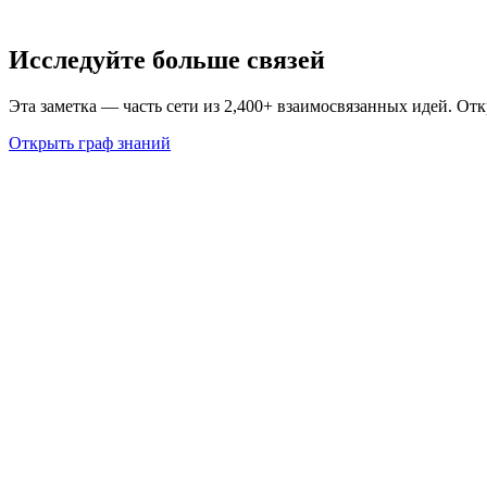
Исследуйте больше связей
Эта заметка — часть сети из 2,400+ взаимосвязанных идей. От
Открыть граф знаний