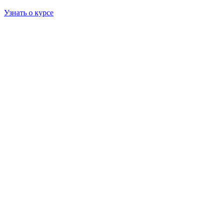
Узнать о курсе