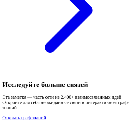
Исследуйте больше связей
Эта заметка — часть сети из 2,400+ взаимосвязанных идей.
Откройте для себя неожиданные связи в интерактивном графе
знаний.
Открыть граф знаний