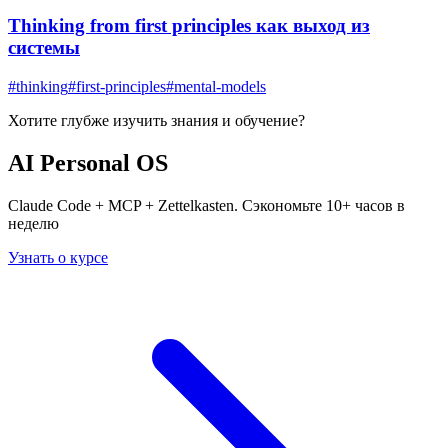
Thinking from first principles как выход из
системы
#
thinking
#
first-principles
#
mental-models
Хотите глубже изучить
знания и обучение
?
AI Personal OS
Claude Code + MCP + Zettelkasten. Сэкономьте 10+ часов в
неделю
Узнать о курсе