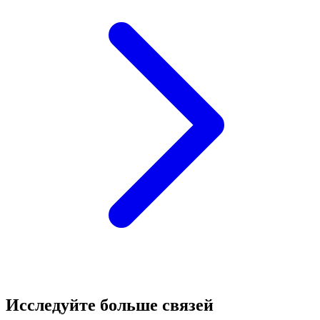
Исследуйте больше связей