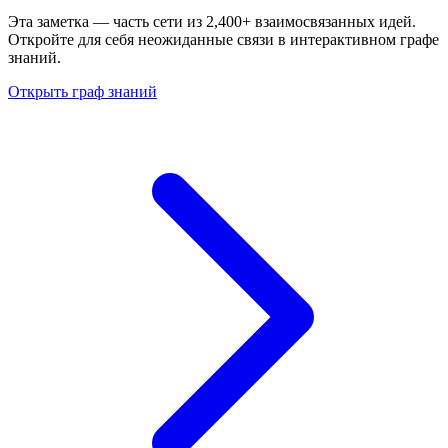
Эта заметка — часть сети из 2,400+ взаимосвязанных идей.
Откройте для себя неожиданные связи в интерактивном графе
знаний.
Открыть граф знаний