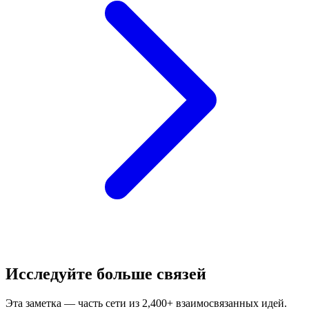
Исследуйте больше связей
Эта заметка — часть сети из 2,400+ взаимосвязанных идей.