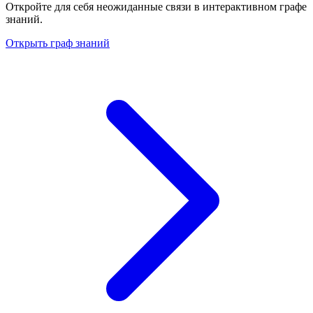
Откройте для себя неожиданные связи в интерактивном графе
знаний.
Открыть граф знаний