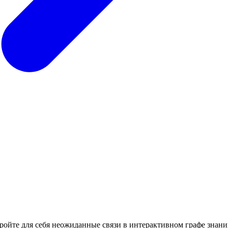
кройте для себя неожиданные связи в интерактивном графе знани