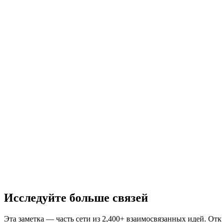
Исследуйте больше связей
Эта заметка — часть сети из 2,400+ взаимосвязанных идей. От