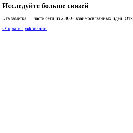
Исследуйте больше связей
Эта заметка — часть сети из 2,400+ взаимосвязанных идей. От
Открыть граф знаний