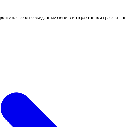
кройте для себя неожиданные связи в интерактивном графе знани