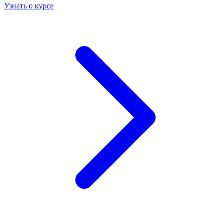
Узнать о курсе