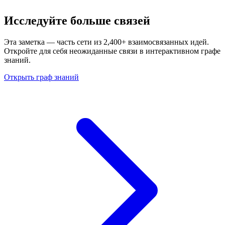
Исследуйте больше связей
Эта заметка — часть сети из 2,400+ взаимосвязанных идей.
Откройте для себя неожиданные связи в интерактивном графе
знаний.
Открыть граф знаний