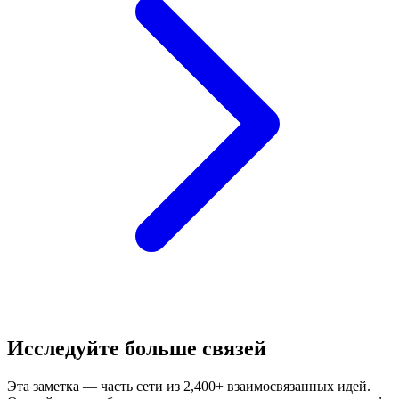
Исследуйте больше связей
Эта заметка — часть сети из 2,400+ взаимосвязанных идей.