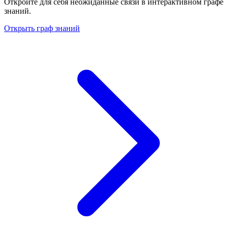
Откройте для себя неожиданные связи в интерактивном графе
знаний.
Открыть граф знаний