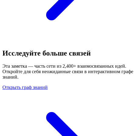
Исследуйте больше связей
Эта заметка — часть сети из 2,400+ взаимосвязанных идей.
Откройте для себя неожиданные связи в интерактивном графе
знаний.
Открыть граф знаний