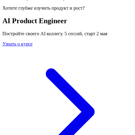
Хотите глубже изучить
продукт и рост
?
AI Product Engineer
Постройте своего AI коллегу. 5 сессий, старт 2 мая
Узнать о курсе