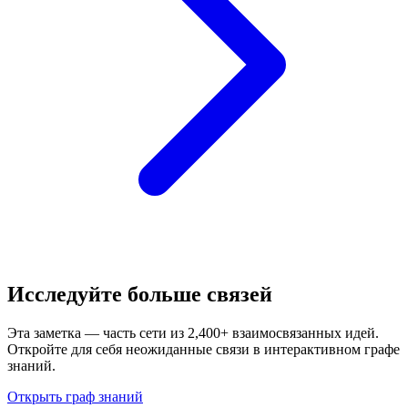
Исследуйте больше связей
Эта заметка — часть сети из 2,400+ взаимосвязанных идей.
Откройте для себя неожиданные связи в интерактивном графе
знаний.
Открыть граф знаний