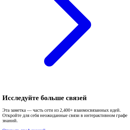
Исследуйте больше связей
Эта заметка — часть сети из 2,400+ взаимосвязанных идей.
Откройте для себя неожиданные связи в интерактивном графе
знаний.