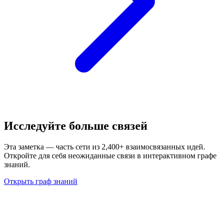
Исследуйте больше связей
Эта заметка — часть сети из 2,400+ взаимосвязанных идей.
Откройте для себя неожиданные связи в интерактивном графе
знаний.
Открыть граф знаний