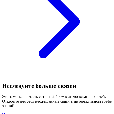
Исследуйте больше связей
Эта заметка — часть сети из 2,400+ взаимосвязанных идей.
Откройте для себя неожиданные связи в интерактивном графе
знаний.