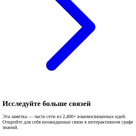
Исследуйте больше связей
Эта заметка — часть сети из 2,400+ взаимосвязанных идей.
Откройте для себя неожиданные связи в интерактивном графе
знаний.