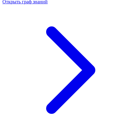
Открыть граф знаний