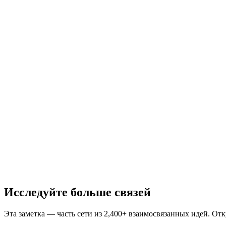
Исследуйте больше связей
Эта заметка — часть сети из 2,400+ взаимосвязанных идей. От