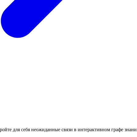
кройте для себя неожиданные связи в интерактивном графе знани