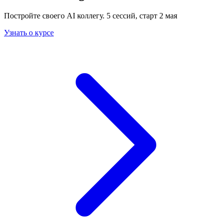
Постройте своего AI коллегу. 5 сессий, старт 2 мая
Узнать о курсе