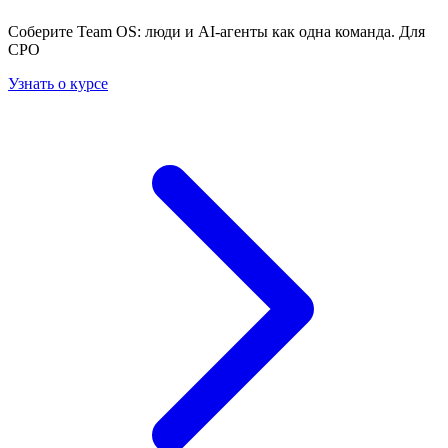
Соберите Team OS: люди и AI-агенты как одна команда. Для
CPO
Узнать о курсе