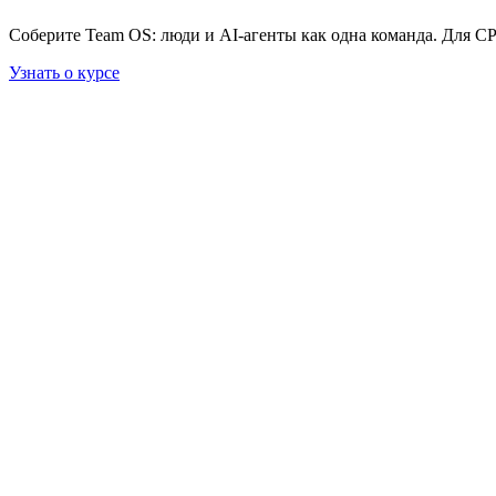
Соберите Team OS: люди и AI-агенты как одна команда. Для C
Узнать о курсе