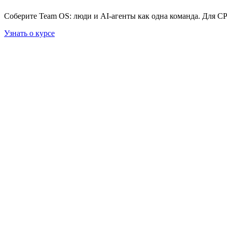
Соберите Team OS: люди и AI-агенты как одна команда. Для C
Узнать о курсе