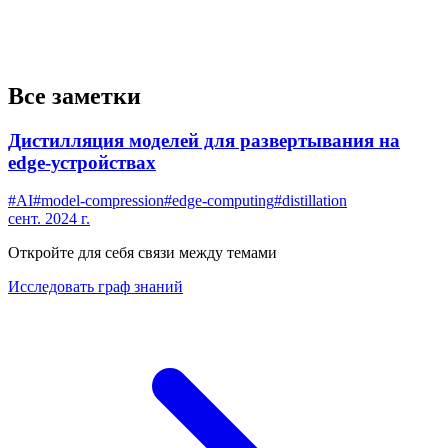
Все заметки
Дистилляция моделей для развертывания на
edge-устройствах
#
AI
#
model-compression
#
edge-computing
#
distillation
сент. 2024 г.
Откройте для себя связи между темами
Исследовать граф знаний