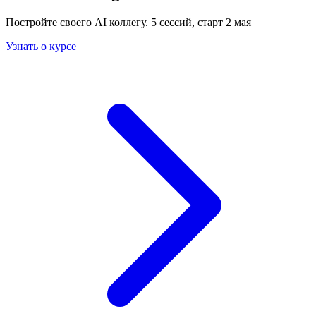
Постройте своего AI коллегу. 5 сессий, старт 2 мая
Узнать о курсе