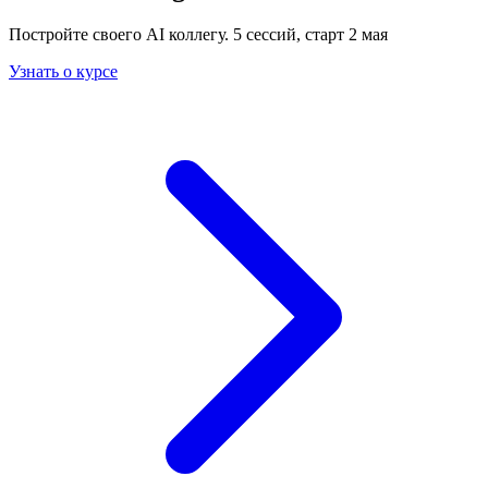
Постройте своего AI коллегу. 5 сессий, старт 2 мая
Узнать о курсе