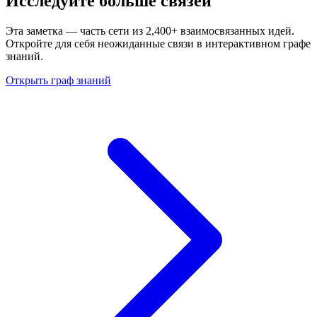
Исследуйте больше связей
Эта заметка — часть сети из 2,400+ взаимосвязанных идей.
Откройте для себя неожиданные связи в интерактивном графе
знаний.
Открыть граф знаний