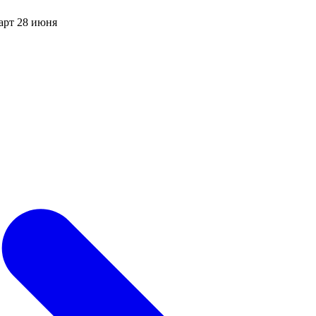
арт 28 июня