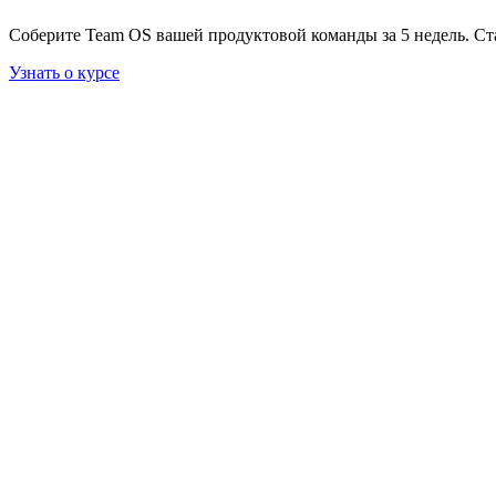
Соберите Team OS вашей продуктовой команды за 5 недель. Ст
Узнать о курсе