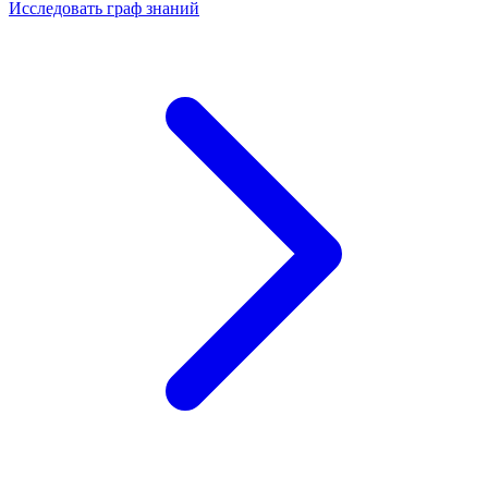
Исследовать граф знаний