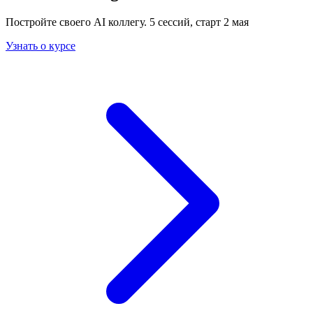
Постройте своего AI коллегу. 5 сессий, старт 2 мая
Узнать о курсе