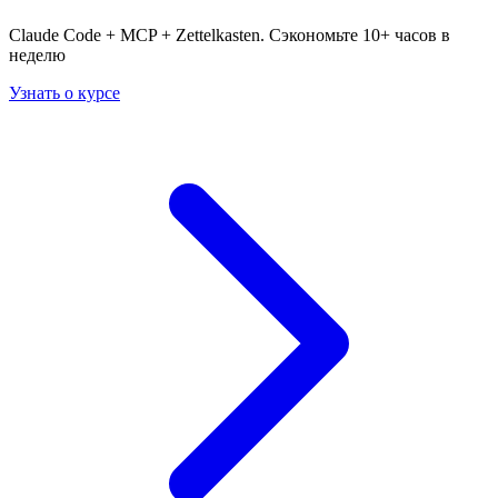
Claude Code + MCP + Zettelkasten. Сэкономьте 10+ часов в
неделю
Узнать о курсе