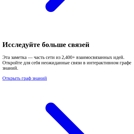
Исследуйте больше связей
Эта заметка — часть сети из 2,400+ взаимосвязанных идей.
Откройте для себя неожиданные связи в интерактивном графе
знаний.
Открыть граф знаний