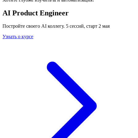
AI Product Engineer
Постройте своего AI коллегу. 5 сессий, старт 2 мая
Узнать о курсе