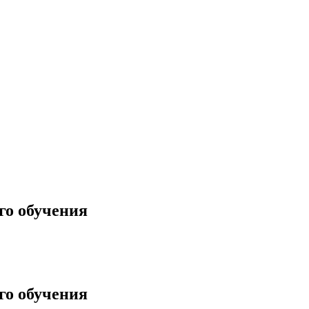
го обучения
го обучения