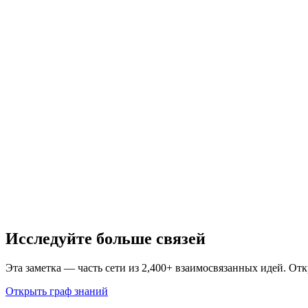
Исследуйте больше связей
Эта заметка — часть сети из 2,400+ взаимосвязанных идей. От
Открыть граф знаний