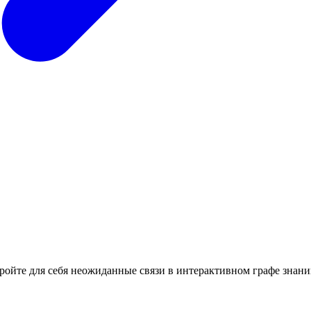
кройте для себя неожиданные связи в интерактивном графе знани