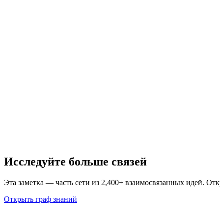
Исследуйте больше связей
Эта заметка — часть сети из 2,400+ взаимосвязанных идей. От
Открыть граф знаний