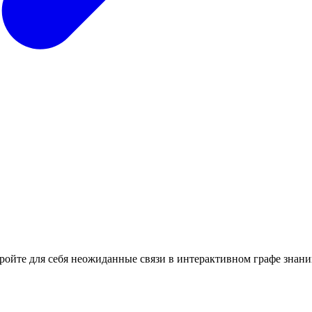
кройте для себя неожиданные связи в интерактивном графе знани