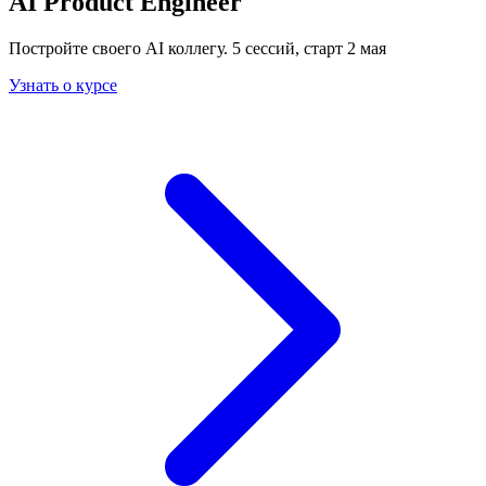
AI Product Engineer
Постройте своего AI коллегу. 5 сессий, старт 2 мая
Узнать о курсе