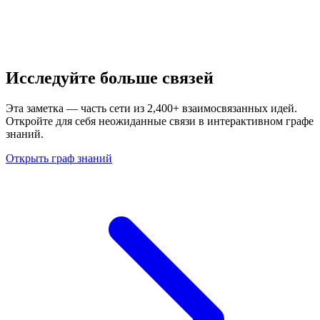
Исследуйте больше связей
Эта заметка — часть сети из 2,400+ взаимосвязанных идей.
Откройте для себя неожиданные связи в интерактивном графе
знаний.
Открыть граф знаний