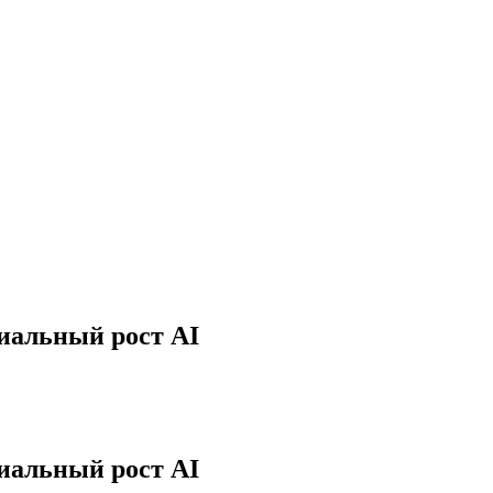
иальный рост AI
иальный рост AI