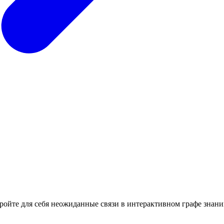
кройте для себя неожиданные связи в интерактивном графе знани