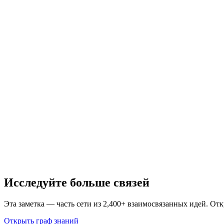
Исследуйте больше связей
Эта заметка — часть сети из 2,400+ взаимосвязанных идей. От
Открыть граф знаний