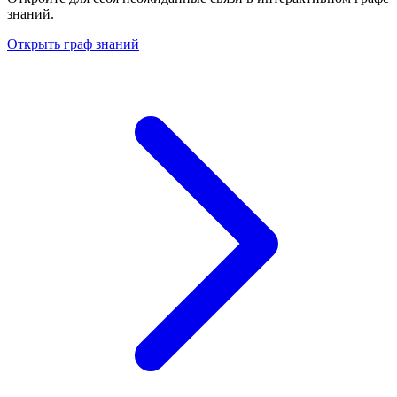
знаний.
Открыть граф знаний