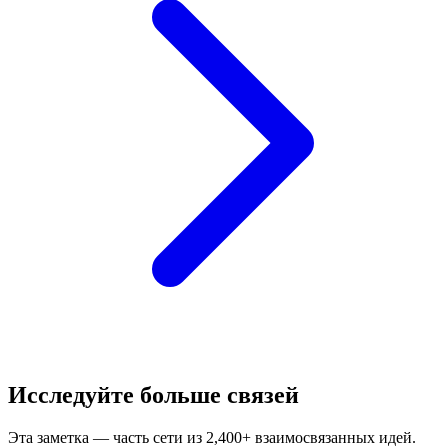
Исследуйте больше связей
Эта заметка — часть сети из 2,400+ взаимосвязанных идей.