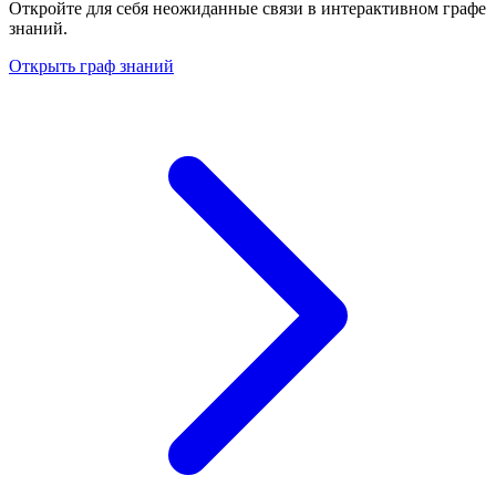
Откройте для себя неожиданные связи в интерактивном графе
знаний.
Открыть граф знаний