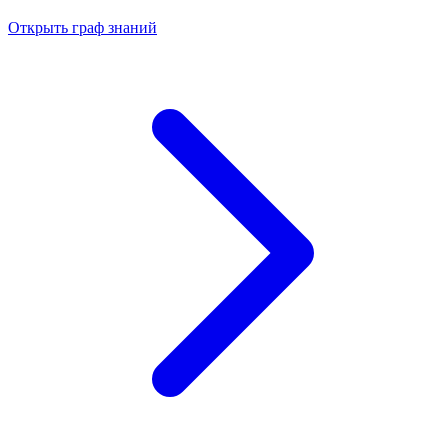
Открыть граф знаний