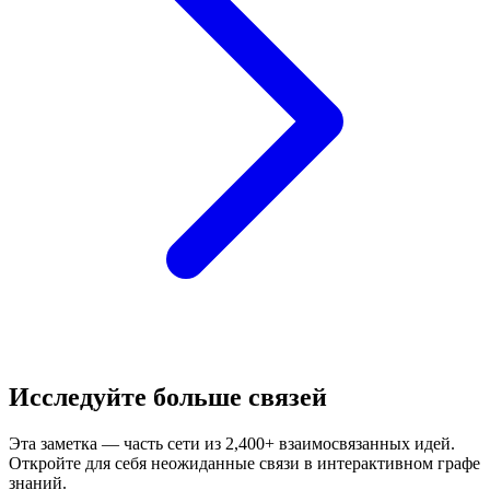
Исследуйте больше связей
Эта заметка — часть сети из 2,400+ взаимосвязанных идей.
Откройте для себя неожиданные связи в интерактивном графе
знаний.