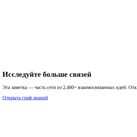
Исследуйте больше связей
Эта заметка — часть сети из 2,400+ взаимосвязанных идей. От
Открыть граф знаний