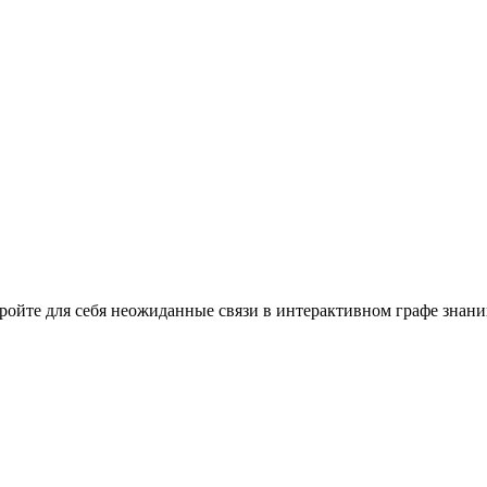
кройте для себя неожиданные связи в интерактивном графе знани