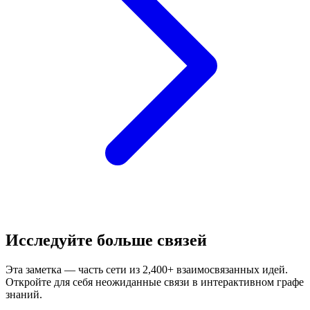
Исследуйте больше связей
Эта заметка — часть сети из 2,400+ взаимосвязанных идей.
Откройте для себя неожиданные связи в интерактивном графе
знаний.