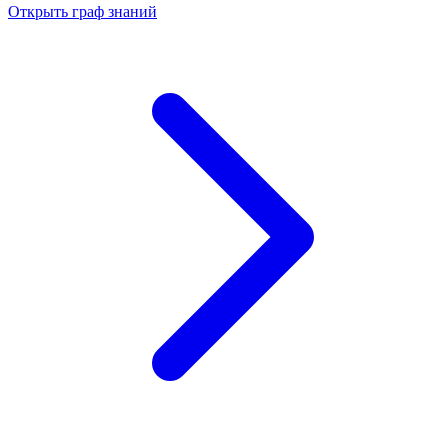
Открыть граф знаний