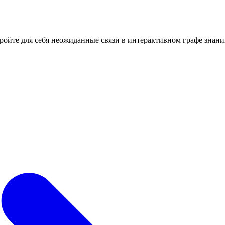
кройте для себя неожиданные связи в интерактивном графе знани