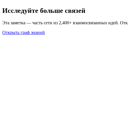
Исследуйте больше связей
Эта заметка — часть сети из 2,400+ взаимосвязанных идей. От
Открыть граф знаний