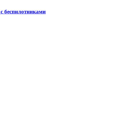
 с беспилотниками