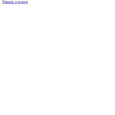
Узнать о курсе